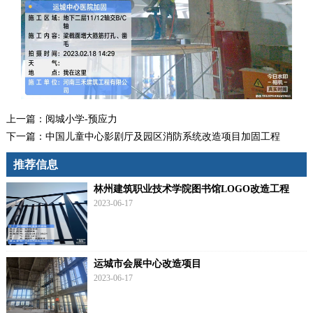
上一篇：
阅城小学-预应力
下一篇：
中国儿童中心影剧厅及园区消防系统改造项目加固工程
推荐信息
林州建筑职业技术学院图书馆LOGO改造工程
2023-06-17
运城市会展中心改造项目
2023-06-17