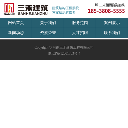
网站首页
关于我们
服务范围
案例展示
新闻动态
资质荣誉
人才招聘
联系我们
Copyright © 河南三禾建筑工程有限公司
豫ICP备12001753号-4