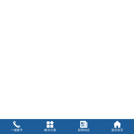
一键拨号
解决方案
新闻动态
返回首页