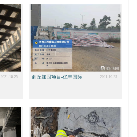
商丘加固项目-亿丰国际
2021-10-25
2021-10-25