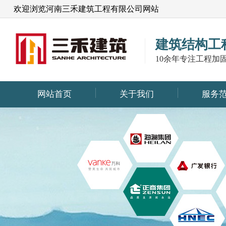
欢迎浏览河南三禾建筑工程有限公司网站
建筑结构工
10余年专注工程加
网站首页
关于我们
服务