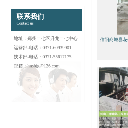
联系我们
Contact us
地址：郑州二七区升龙二七中心
信阳商城县花
运营部-电话：0371-60939901
固项目
技术部-电话：0371-55617175
邮箱：hnshjg@126.com