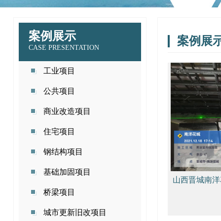
案例展示
案例展
CASE PRESENTATION
工业项目
公共项目
商业改造项目
住宅项目
钢结构项目
基础加固项目
山西晋城南洋
桥梁项目
改造项目
城市更新旧改项目