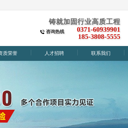
铸就加固行业高质工程
0371-60939901
咨询热线
185-3808-5555
资质荣誉
人才招聘
联系我们