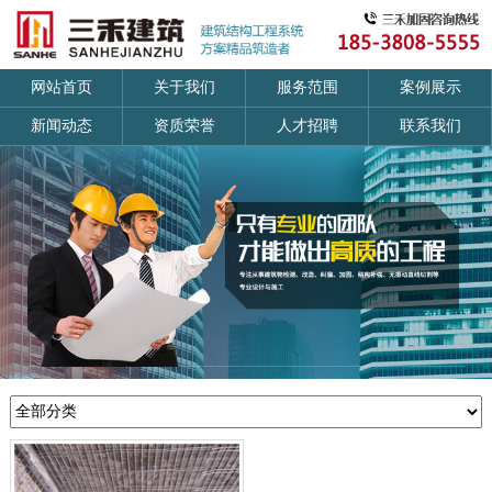
网站首页
关于我们
服务范围
案例展示
新闻动态
资质荣誉
人才招聘
联系我们